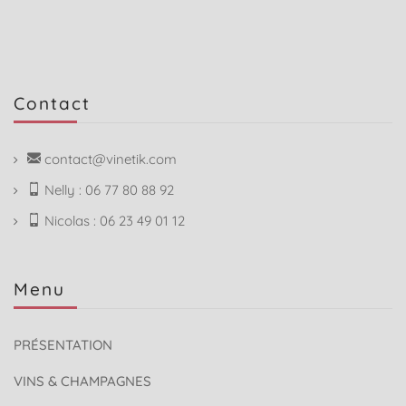
Contact
contact@vinetik.com
Nelly : 06 77 80 88 92
Nicolas : 06 23 49 01 12
Menu
PRÉSENTATION
VINS & CHAMPAGNES