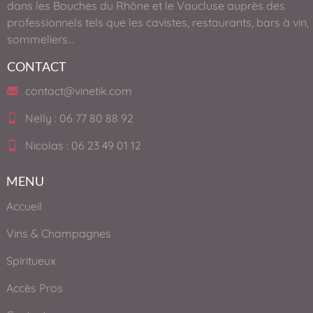
dans les Bouches du Rhône et le Vaucluse auprès des
professionnels tels que les cavistes, restaurants, bars à vin,
sommeliers…
CONTACT
contact@vinetik.com
Nelly : 06 77 80 88 92
Nicolas : 06 23 49 01 12
MENU
Accueil
Vins & Champagnes
Spiritueux
Accès Pros