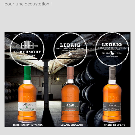
pour une dégustation !