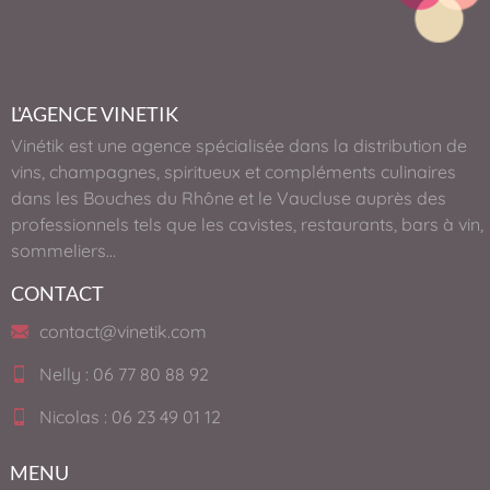
L'AGENCE VINETIK
Vinétik est une agence spécialisée dans la distribution de
vins, champagnes, spiritueux et compléments culinaires
dans les Bouches du Rhône et le Vaucluse auprès des
professionnels tels que les cavistes, restaurants, bars à vin,
sommeliers…
CONTACT
contact@vinetik.com
Nelly : 06 77 80 88 92
Nicolas : 06 23 49 01 12
MENU