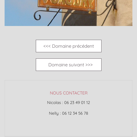
<<< Domaine précédent
Domaine suivant >>>
NOUS CONTACTER
Nicolas : 06 23 49 01 12
Nelly : 06 12 34 56 78