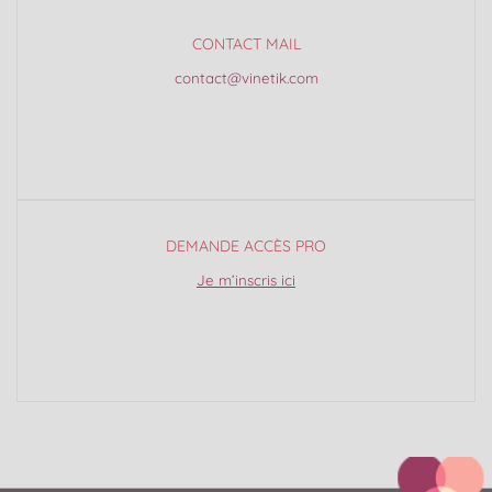
CONTACT MAIL
contact@vinetik.com
DEMANDE ACCÈS PRO
Je m’inscris ici